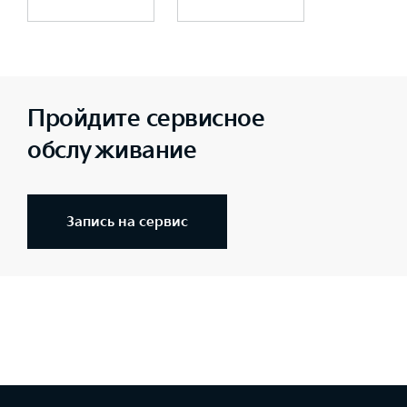
Пройдите сервисное
обслуживание
Запись на сервис