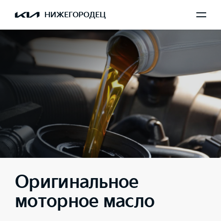
НИЖЕГОРОДЕЦ
Оригинальное
моторное масло