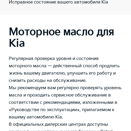
Исправное состояние вашего автомобиля Kia
Моторное масло для
Kia
Регулярная проверка уровня и состояния
моторного масла — действенный способ продлить
жизнь вашему двигателю, улучшить его работу и
снизить расходы на обслуживание.
Мы рекомендуем вам регулярно проверять уровень
масла и проходить сервисное обслуживание в
соответствии с рекомендациями, изложенными в
«Руководстве по эксплуатации», прилагаемом к
вашему автомобилю Kia.
В официальных дилерских центрах доступны