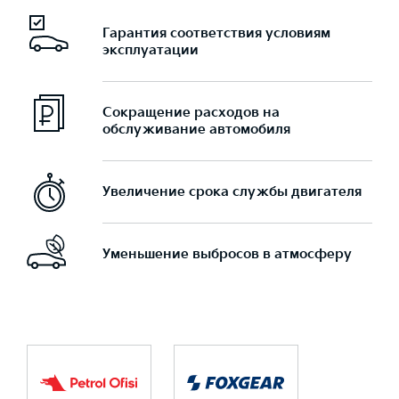
Гарантия соответствия условиям
эксплуатации
Сокращение расходов на
обслуживание автомобиля
Увеличение срока службы двигателя
Уменьшение выбросов в атмосферу