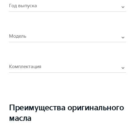
Год выпуска
Модель
Комплектация
Преимущества оригинального
масла