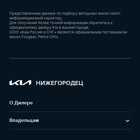
Представленные данные по подбору моторных масел носят
информационный характер.
Для получения более точной информации обратитесь к
официальному дилеру Kia в вашем городе.
ООО «Киа Россия и СНГ» является официальным поставщиком
масел Foxgear, Petrol Ofisi.
НИЖЕГОРОДЕЦ
О Дилере
Владельцам