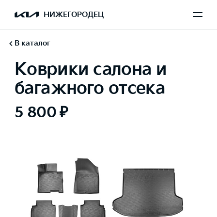
НИЖЕГОРОДЕЦ
В каталог
Коврики салона и
багажного отcека
5 800 ₽