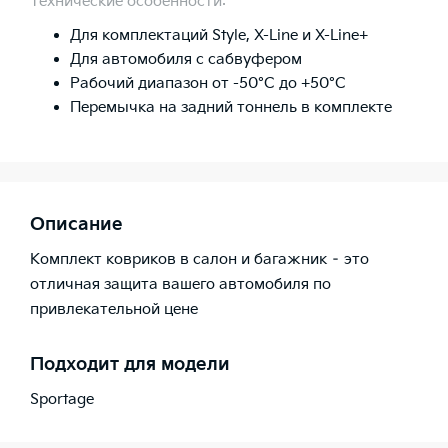
Технические особенности:
Для комплектаций Style, X-Line и X-Line+
Для автомобиля с сабвуфером
Рабочий диапазон от -50°C до +50°C
Перемычка на задний тоннель в комплекте
Описание
Комплект ковриков в салон и багажник – это
отличная защита вашего автомобиля по
привлекательной цене
Подходит для модели
Sportage