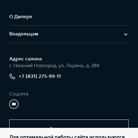
О Дилере
Владельцам
Адрес салонa
г. Нижний Новгород, ул. Ларина, д. 28б
+7 (831) 275-99-11
Соцсети
Заказать звонок
Для оптимальной работы сайта используются