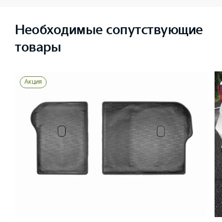
Необходимые сопутствующие
товары
Акция