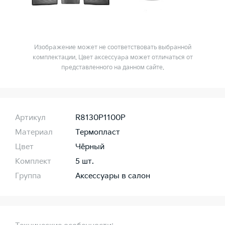
Изображение может не соответствовать выбранной
комплектации. Цвет аксессуара может отличаться от
представленного на данном сайте.
Артикул
R8130P1100P
Материал
Термопласт
Цвет
Чёрный
Комплект
5 шт.
Группа
Аксессуары в салон