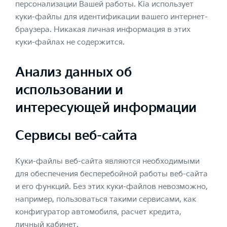
персонализации Вашей работы. Kia использует
куки-файлы для идентификации вашего интернет-
браузера. Никакая личная информация в этих
куки-файлах не содержится.
Анализ данных об
использовании и
интересующей информации
Сервисы веб-сайта
Куки-файлы веб-сайта являются необходимыми
для обеспечения бесперебойной работы веб-сайта
и его функций. Без этих куки-файлов невозможно,
например, пользоваться такими сервисами, как
конфигуратор автомобиля, расчет кредита,
личный кабинет.