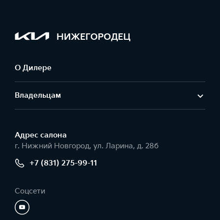
НИЖЕГОРОДЕЦ
О Дилере
Владельцам
Адрес салонa
г. Нижний Новгород, ул. Ларина, д. 28б
+7 (831) 275-99-11
Соцсети