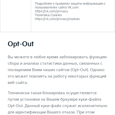
Подробнее о правилах защиты информации о
пользователях сайта VK.com
https://vk.com/privacy
Политика Cookies
https://vk.com/privacy/cookies
Opt-Out
Вы можете в любое время заблокировать функцию
сбора и анализа статистики данных, связанных с
посещением Вами наших сайтов (Opt-Out). Однако
это может повлиять на работу некоторых функций
веб-сайта.
Технически такая блокировка осуществляется
путем установки на Вашем браузере куки-файла
Opt-Out. Данный куки-файл служит исключительно
для идентификации Вашего отказа. При этом