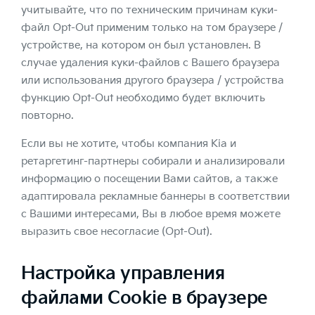
учитывайте, что по техническим причинам куки-
файл Opt-Out применим только на том браузере /
устройстве, на котором он был установлен. В
случае удаления куки-файлов с Вашего браузера
или использования другого браузера / устройства
функцию Opt-Out необходимо будет включить
повторно.
Если вы не хотите, чтобы компания Kia и
ретаргетинг-партнеры собирали и анализировали
информацию о посещении Вами сайтов, а также
адаптировала рекламные баннеры в соответствии
с Вашими интересами, Вы в любое время можете
выразить свое несогласие (Opt-Out).
Настройка управления
файлами Cookie в браузере