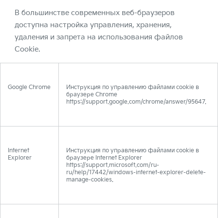
В большинстве современных веб-браузеров
доступна настройка управления, хранения,
удаления и запрета на использования файлов
Cookie.
Google Chrome
Инструкция по управлению файлами cookie в
браузере Chrome
https://support.google.com/chrome/answer/95647.
Internet
Инструкция по управлению файлами cookie в
Explorer
браузере Internet Explorer
https://support.microsoft.com/ru-
ru/help/17442/windows-internet-explorer-delete-
manage-cookies.