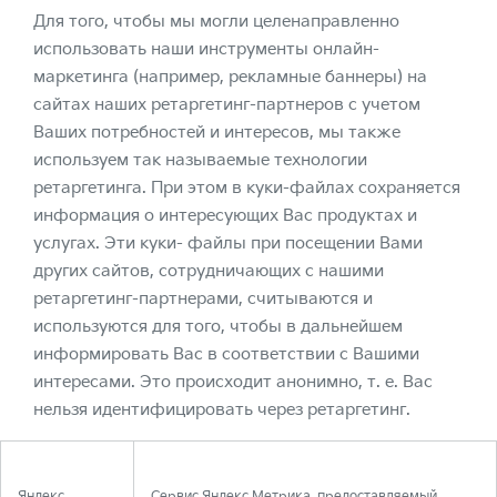
Для того, чтобы мы могли целенаправленно
использовать наши инструменты онлайн-
маркетинга (например, рекламные баннеры) на
сайтах наших ретаргетинг-партнеров с учетом
Ваших потребностей и интересов, мы также
используем так называемые технологии
ретаргетинга. При этом в куки-файлах сохраняется
информация о интересующих Вас продуктах и
услугах. Эти куки- файлы при посещении Вами
других сайтов, сотрудничающих с нашими
ретаргетинг-партнерами, считываются и
используются для того, чтобы в дальнейшем
информировать Вас в соответствии с Вашими
интересами. Это происходит анонимно, т. е. Вас
нельзя идентифицировать через ретаргетинг.
Яндекс
Сервис Яндекс.Метрика, предоставляемый